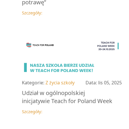
potrawę”
Szczegóły:
Kategorie:
Z życia szkoły
Data:
lis 05, 2025
Udział w ogólnopolskiej
inicjatywie Teach for Poland Week
Szczegóły: