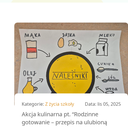
Kategorie:
Z życia szkoły
Data:
lis 05, 2025
Akcja kulinarna pt. “Rodzinne
gotowanie – przepis na ulubioną