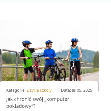
Kategorie:
Z życia szkoły
Data:
lis 05, 2025
Jak chronić swój „komputer
pokładowy”?